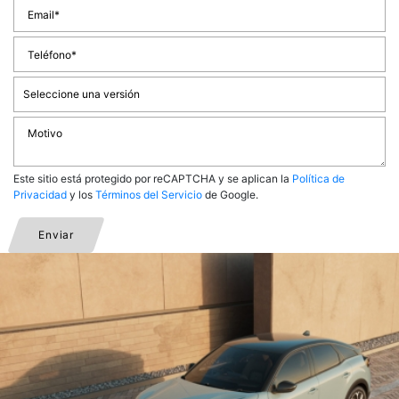
Este sitio está protegido por reCAPTCHA y se aplican la
Política de
Privacidad
y los
Términos del Servicio
de Google.
Enviar