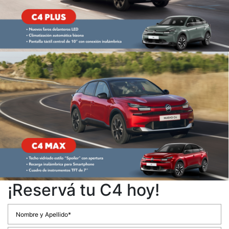
¡Reservá tu C4 hoy!