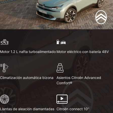
Motor 1.2 L nafta turboalimentado
Motor eléctrico con batería 48V
Climatización automática bizona
Asientos Citroën Advanced
Comfort®
Llantas de aleación diamantadas
Citroën connect 10''