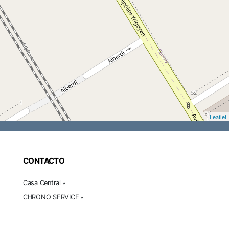
Leaflet
CONTACTO
Casa Central
CHRONO SERVICE