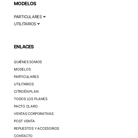
MODELOS
PARTICULARES
UTILITARIOS
ENLACES
QUIÉNES SOMOS
MODELOS
PARTICULARES
UTILITARIOS
CITROËN PLAN
TODOS LOS PLANES
PACTO CLARO
VENTAS CORPORATIVAS
POST VENTA
REPUESTOS Y ACCESORIOS
CONTACTO