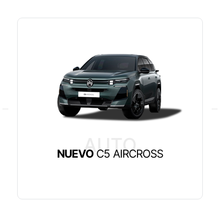
AUTO
NUEVO
C5 AIRCROSS