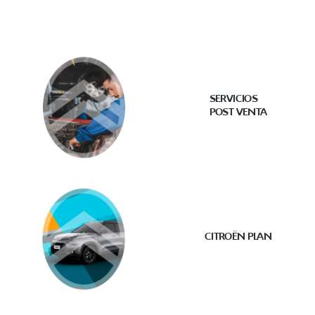
SERVICIOS
POST VENTA
CITROËN PLAN